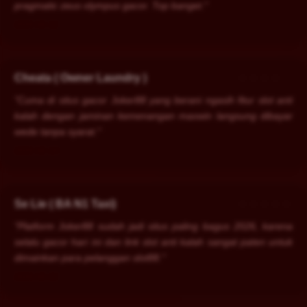
pragmatic zeus olympus gacor. Top banget."
2026-06-12
Cheata ( Owner Laundry )
★★★★☆
"Cuma di situs gacor Joker88 yang berani ngasih fitur slot anti
kalah dengan jaminan kemenangan maxwin langsung dibayar
wede tanpa syarat."
2026-06-18
Se Lie ( BA N1 Taxi)
★★★★★
"Platform Joker88 sudah jadi situs paling bagus 2026, karena
selalu gacor hari ini dan link slot anti kalah sangat paten untuk
dimainkan para pelanggan slot88."
2026-06-22