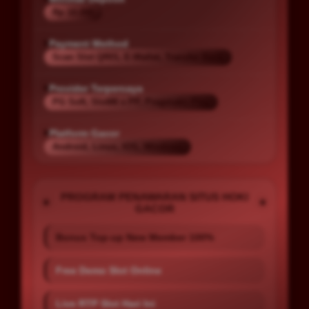
Rp 10.000
Payment Method
Scan Slot QRIS, E-Wallet, Transfer Bank
Provider Terpercaya
PG Soft, Slot88 x PP, Pragmatic Play
Platform Gacor
Android, Linux, IOS, Windows
PROGRAM PENAWARAN SITUS HOKI
GACOR
Bonus Top-up New Member 100%
Free Demo Slot Online
Live RTP Slot Hari Ini